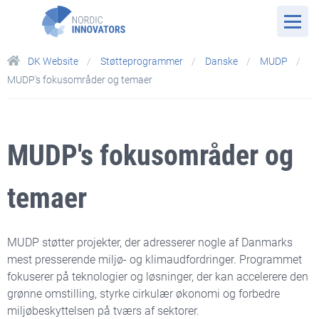
DK Website
Støtteprogrammer
Danske
MUDP
MUDP's fokusområder og temaer
MUDP's fokusområder og
temaer
MUDP støtter projekter, der adresserer nogle af Danmarks
mest presserende miljø- og klimaudfordringer. Programmet
fokuserer på teknologier og løsninger, der kan accelerere den
grønne omstilling, styrke cirkulær økonomi og forbedre
miljøbeskyttelsen på tværs af sektorer.