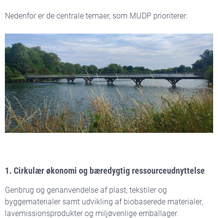
Nedenfor er de centrale temaer, som MUDP prioriterer:
1. Cirkulær økonomi og bæredygtig ressourceudnyttelse
Genbrug og genanvendelse af plast, tekstiler og
byggematerialer samt udvikling af biobaserede materialer,
lavemissionsprodukter og miljøvenlige emballager.