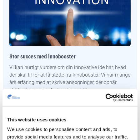
Stor succes med Innobooster
Vi kan hurtigt vurdere om din innovative ide har, hvad
der skal til for at få støtte fra Innobooster. Vi har mange
års erfaring med at skrive ansøgninger, der opnår
støtte. Ring og book et gratis møde!
KONTAKT OS
This website uses cookies
We use cookies to personalise content and ads, to
provide social media features and to analyse our traffic.