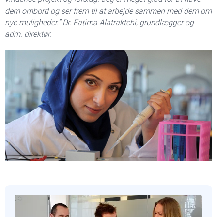
dem ombord og ser frem til at arbejde sammen med dem om
nye muligheder.” Dr. Fatima Alatraktchi, grundlægger og
adm. direktør.