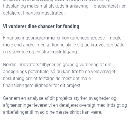
tidsplan og maksimal tilskudsfinansiering – præsenteret i en
detaljeret finansieringsstrategi.
Vi vurderer dine chancer for funding
Finansieringsprogrammer er konkurrenceprægede – nogle
mere end andre, men at kunne skille sig ud kræves der både
en stærk idé og en strategisk tilgang.
Nordic Innovators tilbyder en grundig vurdering af din
ansøgnings potentiale, så du kan træffe en velovervejet
beslutning om at forfølge de mest optimale
finansieringsmuligheder for dit projekt.
Gennem en analyse af dit projekts styrker, svagheder og
afgrænsninger leverer vi en detaljeret oversigt med indsigt og
anbefalinger til hvad dine næste skridt kan være.