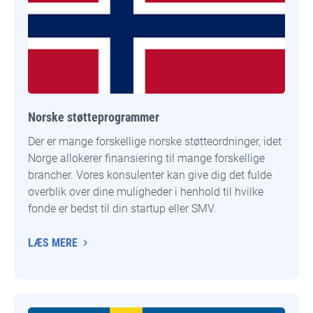
Norske støtteprogrammer
Der er mange forskellige norske støtteordninger, idet
Norge allokerer finansiering til mange forskellige
brancher. Vores konsulenter kan give dig det fulde
overblik over dine muligheder i henhold til hvilke
fonde er bedst til din startup eller SMV.
LÆS MERE