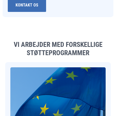
KONTAKT OS
VI ARBEJDER MED FORSKELLIGE
STØTTEPROGRAMMER