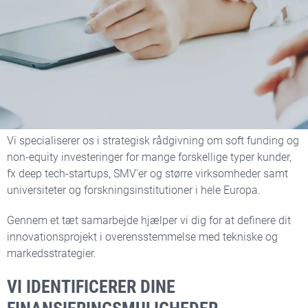
Få strategisk rådgivning
om funding
Vi specialiserer os i strategisk rådgivning om soft funding og
non-equity investeringer for mange forskellige typer kunder,
fx deep tech-startups, SMV'er og større virksomheder samt
universiteter og forskningsinstitutioner i hele Europa.
Gennem et tæt samarbejde hjælper vi dig for at definere dit
innovationsprojekt i overensstemmelse med tekniske og
markedsstrategier.
VI IDENTIFICERER DINE