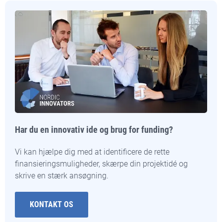
Har du en innovativ ide og brug for funding?
Vi kan hjælpe dig med at identificere de rette
finansieringsmuligheder, skærpe din projektidé og
skrive en stærk ansøgning.
KONTAKT OS