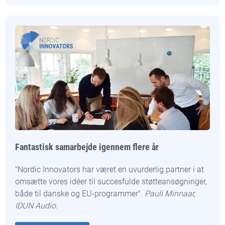
Fantastisk samarbejde igennem flere år
"Nordic Innovators har været en uvurderlig partner i at
omsætte vores idéer til succesfulde støtteansøgninger,
både til danske og EU-programmer".
Pauli Minnaar,
IDUN Audio
.