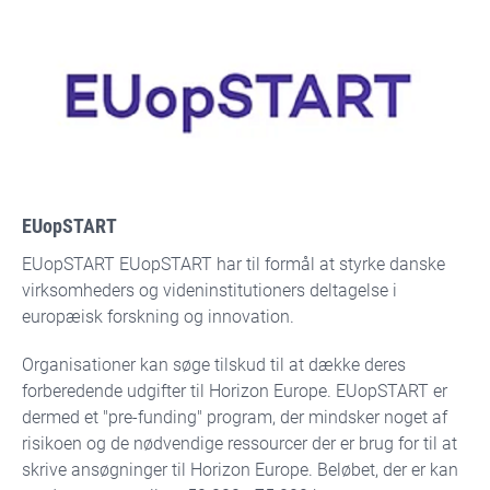
EUopSTART
EUopSTART
EUopSTART har til formål at styrke danske
virksomheders og videninstitutioners deltagelse i
europæisk forskning og innovation.
Organisationer kan søge tilskud til at dække deres
forberedende udgifter til Horizon Europe. EUopSTART er
dermed et "pre-funding" program, der mindsker noget af
risikoen og de nødvendige ressourcer der er brug for til at
skrive ansøgninger til Horizon Europe. Beløbet, der er kan