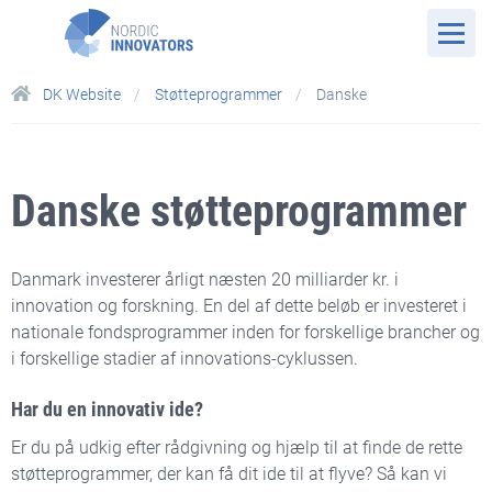
DK Website
Støtteprogrammer
Danske
Danske støtteprogrammer
Danmark investerer årligt næsten 20 milliarder kr. i
innovation og forskning. En del af dette beløb er investeret i
nationale fondsprogrammer inden for forskellige brancher og
i forskellige stadier af innovations-cyklussen.
Har du en innovativ ide?
Er du på udkig efter rådgivning og hjælp til at finde de rette
støtteprogrammer, der kan få dit ide til at flyve? Så kan vi