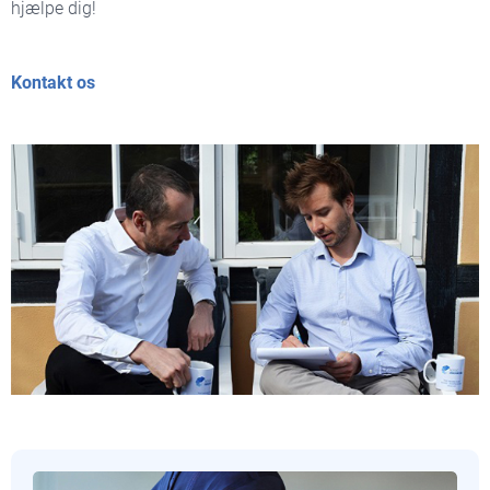
hjælpe dig!
Kontakt os