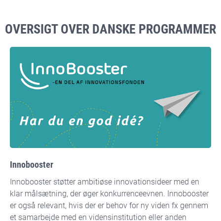
OVERSIGT OVER DANSKE PROGRAMMER
Innobooster
Innobooster støtter ambitiøse innovationsideer med en
klar målsætning, der øger konkurrenceevnen. Innobooster
er også relevant, hvis der er behov for ny viden fx gennem
et samarbejde med en vidensinstitution eller anden