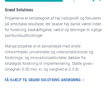
Grand Solutions
Projekterne er kendetegnet af høj risikoprofil og fokuserer
på ambitiøse resultater, der skaber høj dansk værdi inden
for forskning, beskæftigelse, vækst og løsninger til vigtige
samfundsudfordringer.
Mange projekter er et samarbejde med andre
virksomheder, universiteter og vidensinstitutioner, og
forsknings- og innovationsaktiviteter dækker fra
strategisk forskning til implementering. Støtte gives i
omegnen 5-30 mio. kr. og varighed er 2-5 år.
FÅ HJÆLP TIL GRAND SOLUTIONS-ANSØGNING