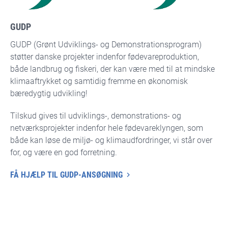
GUDP
GUDP (Grønt Udviklings- og Demonstrationsprogram)
støtter danske projekter indenfor fødevareproduktion,
både landbrug og fiskeri, der kan være med til at mindske
klimaaftrykket og samtidig fremme en økonomisk
bæredygtig udvikling!
Tilskud gives til udviklings-, demonstrations- og
netværksprojekter indenfor hele fødevareklyngen, som
både kan løse de miljø- og klimaudfordringer, vi står over
for, og være en god forretning.
FÅ HJÆLP TIL GUDP-ANSØGNING