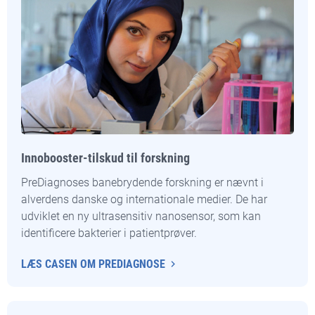
Innobooster-tilskud til forskning
PreDiagnoses banebrydende forskning er nævnt i
alverdens danske og internationale medier. De har
udviklet en ny ultrasensitiv nanosensor, som kan
identificere bakterier i patientprøver.
LÆS CASEN OM PREDIAGNOSE