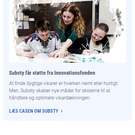
Substy får støtte fra Innovationsfonden
At finde dygtige vikarer er hverken nemt eller hurtigt.
Men, Substy skaber nye måder for skolerne til at
håndtere og optimere vikardækningen.
LÆS CASEN OM SUBSTY