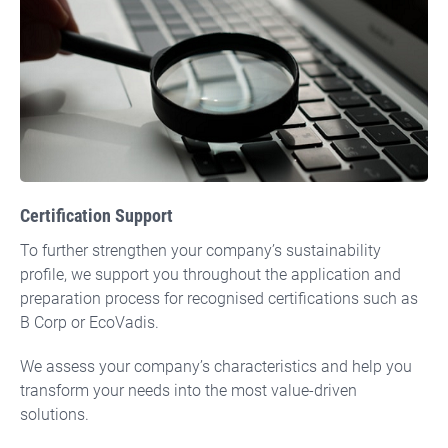
Certification Support
To further strengthen your company’s sustainability
profile, we support you throughout the application and
preparation process for recognised certifications such as
B Corp or EcoVadis.
We assess your company’s characteristics and help you
transform your needs into the most value-driven
solutions.