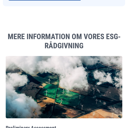
MERE INFORMATION OM VORES ESG-
RÅDGIVNING
Preliminary Assessment