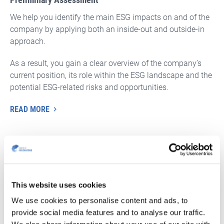
We help you identify the main ESG impacts on and of the
company by applying both an inside-out and outside-in
approach.
As a result, you gain a clear overview of the company’s
current position, its role within the ESG landscape and the
potential ESG-related risks and opportunities.
READ MORE
This website uses cookies
We use cookies to personalise content and ads, to
provide social media features and to analyse our traffic.