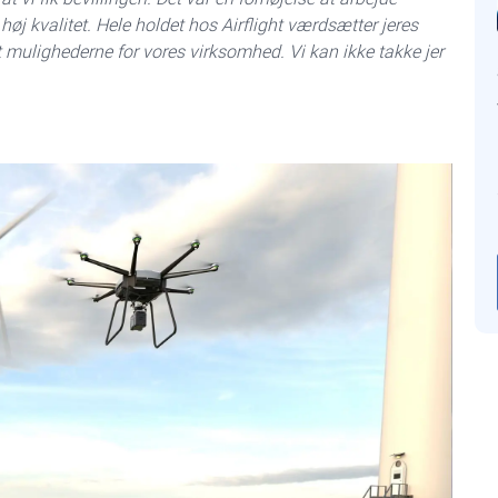
 kvalitet. Hele holdet hos Airflight værdsætter jeres
 mulighederne for vores virksomhed. Vi kan ikke takke jer