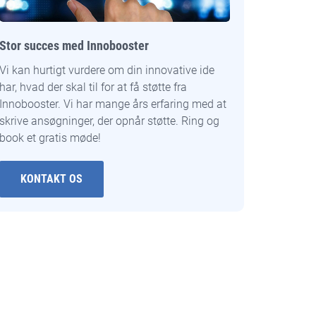
Stor succes med Innobooster
Vi kan hurtigt vurdere om din innovative ide
har, hvad der skal til for at få støtte fra
Innobooster. Vi har mange års erfaring med at
skrive ansøgninger, der opnår støtte. Ring og
book et gratis møde!
KONTAKT OS