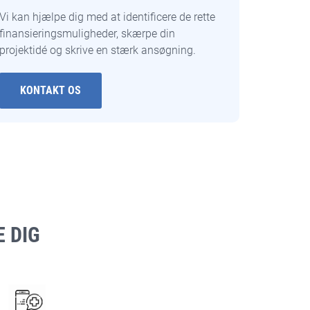
Vi kan hjælpe dig med at identificere de rette
finansieringsmuligheder, skærpe din
projektidé og skrive en stærk ansøgning.
KONTAKT OS
 DIG