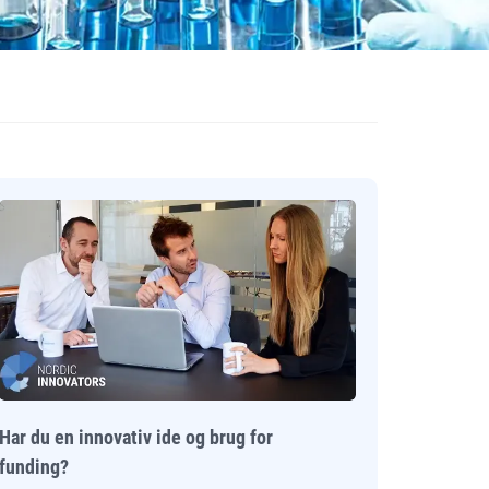
Har du en innovativ ide og brug for
funding?