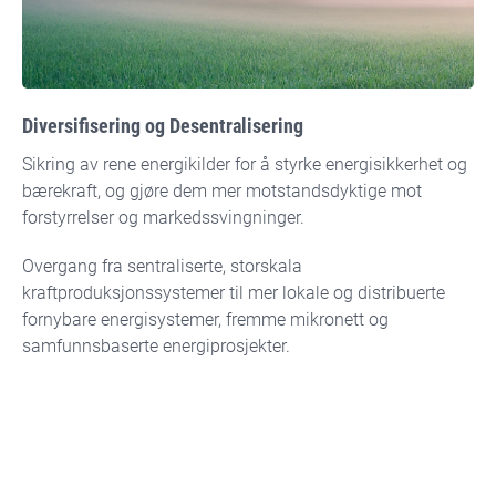
Diversifisering og Desentralisering
Sikring av rene energikilder for å styrke energisikkerhet og
bærekraft, og gjøre dem mer motstandsdyktige mot
forstyrrelser og markedssvingninger.
Overgang fra sentraliserte, storskala
kraftproduksjonssystemer til mer lokale og distribuerte
fornybare energisystemer, fremme mikronett og
samfunnsbaserte energiprosjekter.