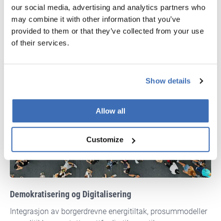
our social media, advertising and analytics partners who
may combine it with other information that you’ve
provided to them or that they’ve collected from your use
of their services.
Show details
Allow all
Customize
Demokratisering og Digitalisering
Integrasjon av borgerdrevne energitiltak, prosummodeller