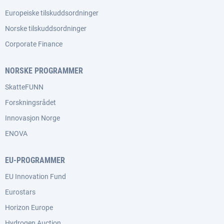
Europeiske tilskuddsordninger
Norske tilskuddsordninger
Corporate Finance
NORSKE PROGRAMMER
SkatteFUNN
Forskningsrådet
Innovasjon Norge
ENOVA
EU-PROGRAMMER
EU Innovation Fund
Eurostars
Horizon Europe
Hydrogen Auction