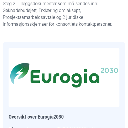
Steg 2 Tilleggsdokumenter som må sendes inn:
Søknadsbudsjett, Erklæring om aksept,
Prosjektsamarbeidsavtale og 2 juridiske
informasjonsskjemaer for konsortiets kontaktpersoner.
Oversikt over Eurogia2030