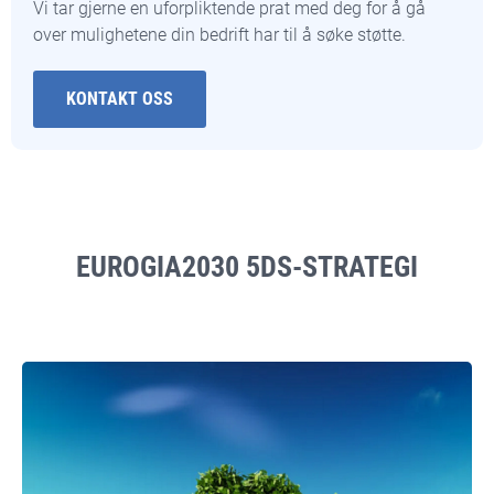
Vi tar gjerne en uforpliktende prat med deg for å gå
over mulighetene din bedrift har til å søke støtte.
KONTAKT OSS
EUROGIA2030 5DS-STRATEGI