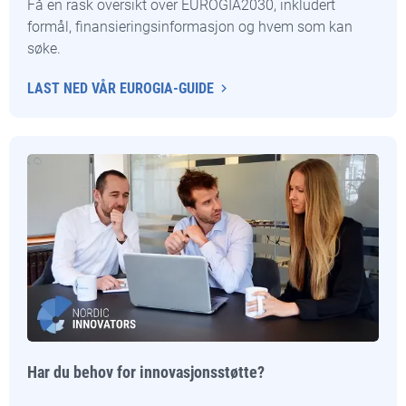
Få en rask oversikt over EUROGIA2030, inkludert
formål, finansieringsinformasjon og hvem som kan
søke.
LAST NED VÅR EUROGIA-GUIDE
Har du behov for innovasjonsstøtte?