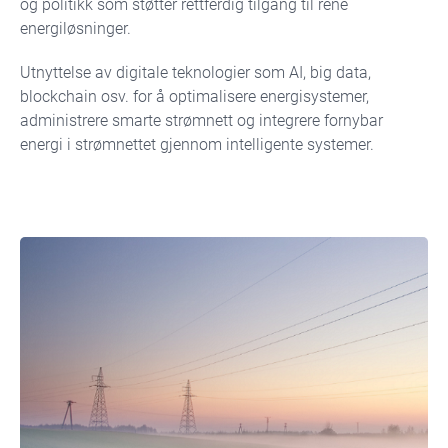
og politikk som støtter rettferdig tilgang til rene
energiløsninger.
Utnyttelse av digitale teknologier som AI, big data,
blockchain osv. for å optimalisere energisystemer,
administrere smarte strømnett og integrere fornybar
energi i strømnettet gjennom intelligente systemer.