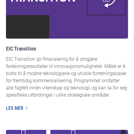
EIC Transition
EIC Transition gir finansiering for å omgjøre
forskningsresultater til innovasjonsmuligheter. Målet er å
bidra til å modne teknologiene og utvikle forretningscaser
for fremtidig kommersialisering. Programmet omfatter
alle fagfelt innen vitenskap og teknologi, og kan ta for seg
spesifikke utfordringer i ulike strategiske områder.
LES MER