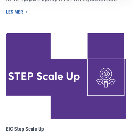
LES MER
EIC Step Scale Up