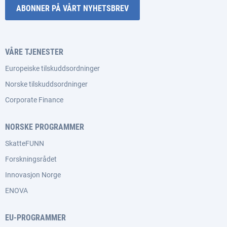
ABONNER PÅ VÅRT NYHETSBREV
VÅRE TJENESTER
Europeiske tilskuddsordninger
Norske tilskuddsordninger
Corporate Finance
NORSKE PROGRAMMER
SkatteFUNN
Forskningsrådet
Innovasjon Norge
ENOVA
EU-PROGRAMMER