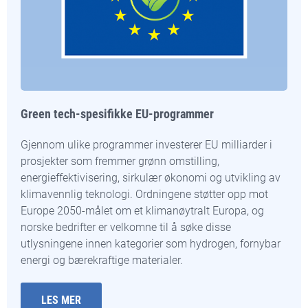
Green tech-spesifikke EU-programmer
Gjennom ulike programmer investerer EU milliarder i
prosjekter som fremmer grønn omstilling,
energieffektivisering, sirkulær økonomi og utvikling av
klimavennlig teknologi. Ordningene støtter opp mot
Europe 2050-målet om et klimanøytralt Europa, og
norske bedrifter er velkomne til å søke disse
utlysningene innen kategorier som hydrogen, fornybar
energi og bærekraftige materialer.
LES MER