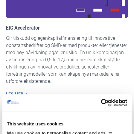
EIC Accelerator
Gir tilskudd og egenkapitalfinansiering til innovative
oppstartsbedrifter og SMB-er med produkter eller tjenester
med høy påvirkning og/eller risiko. En unik kombinasjon
av finansiering fra 0,5 til 17,5 millioner euro skal støtte
utviklingen av innovative produkter, tjenester eller
forretningsmodeller som kan skape nye markeder eller
utfordre eksisterende.
LES MER
This website uses cookies
We use cookies to personalise content and ads, to