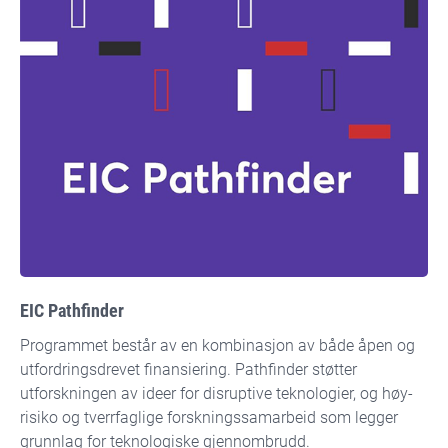
EIC Pathfinder
Programmet består av en kombinasjon av både åpen og
utfordringsdrevet finansiering. Pathfinder støtter
utforskningen av ideer for disruptive teknologier, og høy-
risiko og tverrfaglige forskningssamarbeid som legger
grunnlag for teknologiske gjennombrudd.