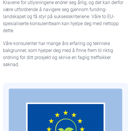
Kravene for utlysningene endrer seg årlig, og det kan derfor
være utfordrende å navigere seg gjennom funding-
landskapet og få styr på suksesskriteriene. Våre to EU-
spesialiserte konsulentteam kan hjelpe deg med nettopp
dette.
Våre konsulenter har mange års erfaring og tekniske
bakgrunner, som hjelper deg med å finne frem til riktig
ordning for ditt prosjekt og skrive en faglig treffsikker
søknad.