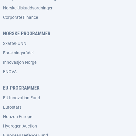
Norske tilskuddsordninger
Corporate Finance
NORSKE PROGRAMMER
SkatteFUNN
Forskningsrådet
Innovasjon Norge
ENOVA
EU-PROGRAMMER
EU Innovation Fund
Eurostars
Horizon Europe
Hydrogen Auction
European Defence Fund