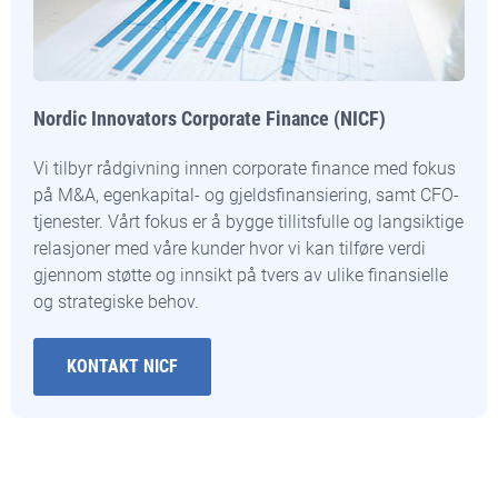
Nordic Innovators Corporate Finance (NICF)
Vi tilbyr rådgivning innen corporate finance med fokus
på M&A, egenkapital- og gjeldsfinansiering, samt CFO-
tjenester. Vårt fokus er å bygge tillitsfulle og langsiktige
relasjoner med våre kunder hvor vi kan tilføre verdi
gjennom støtte og innsikt på tvers av ulike finansielle
og strategiske behov.
KONTAKT NICF