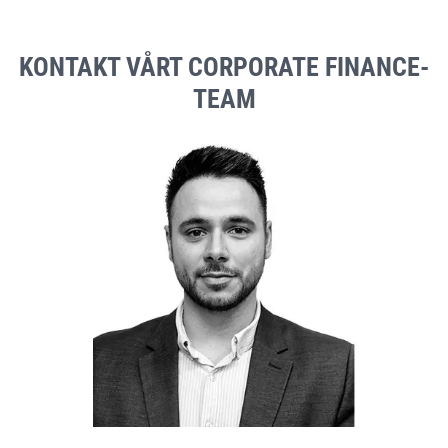
KONTAKT VÅRT CORPORATE FINANCE-
TEAM