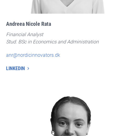
Andreea Nicole Rata
Financial Analyst
Stud. BSc in Economics and Administration
anr@nordicinnovators.dk
LINKEDIN