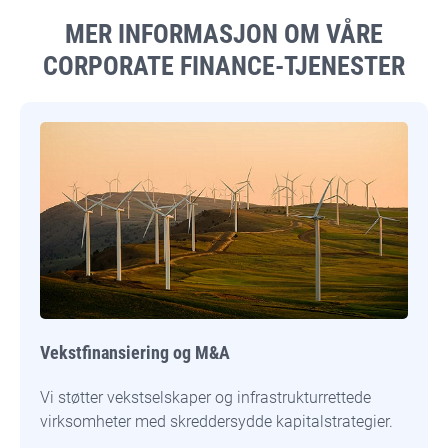
MER INFORMASJON OM VÅRE
CORPORATE FINANCE-TJENESTER
Vekstfinansiering og M&A
Vi støtter vekstselskaper og infrastrukturrettede
virksomheter med skreddersydde kapitalstrategier.