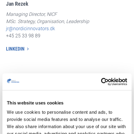
Jan Rezek
Managing Director, NICF
MSc. Strategy, Organisation, Leadership
jr@nordicinnovators.dk
+
45 25 33 98 89
LINKEDIN
This website uses cookies
We use cookies to personalise content and ads, to
provide social media features and to analyse our traffic.
We also share information about your use of our site with
our social media, advertising and analytics partners who