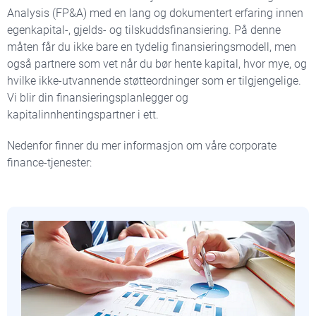
Analysis (FP&A) med en lang og dokumentert erfaring innen
egenkapital-, gjelds- og tilskuddsfinansiering. På denne
måten får du ikke bare en tydelig finansieringsmodell, men
også partnere som vet når du bør hente kapital, hvor mye, og
hvilke ikke-utvannende støtteordninger som er tilgjengelige.
Vi blir din finansieringsplanlegger og
kapitalinnhentingspartner i ett.
Nedenfor finner du mer informasjon om våre corporate
finance-tjenester: