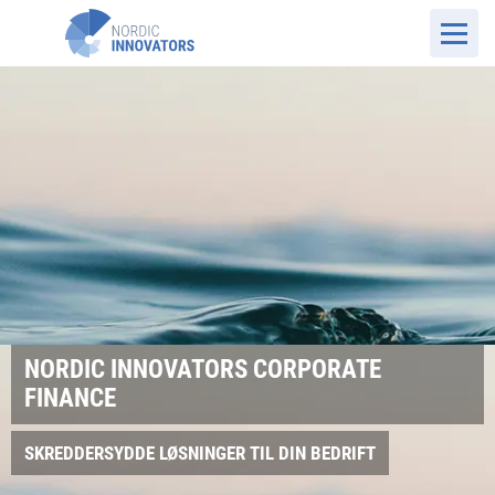
NORDIC INNOVATORS CORPORATE
FINANCE
SKREDDERSYDDE LØSNINGER TIL DIN BEDRIFT