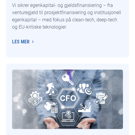
Vi sikrer egenkapital- og gjeldsfinansiering – fra
venturegjeld til prosjektfinansiering og institusjonell
egenkapital – med fokus på clean-tech, deep-tech
og EU-kritiske teknologier.
LES MER