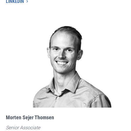
LINKEDIN
Morten Sejer Thomsen
Senior Associate