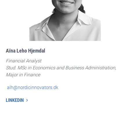
Aïna Leho Hjemdal
Financial Analyst
Stud. MSc in Economics and Business Administration,
Major in Finance
alh@nordicinnovators.dk
LINKEDIN