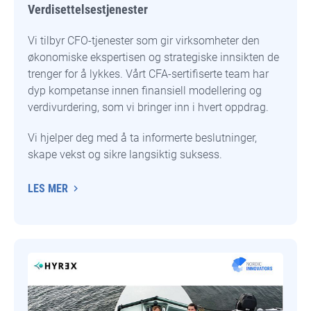
Verdisettelsestjenester
Vi tilbyr CFO-tjenester som gir virksomheter den
økonomiske ekspertisen og strategiske innsikten de
trenger for å lykkes. Vårt CFA-sertifiserte team har
dyp kompetanse innen finansiell modellering og
verdivurdering, som vi bringer inn i hvert oppdrag.
Vi hjelper deg med å ta informerte beslutninger,
skape vekst og sikre langsiktig suksess.
LES MER