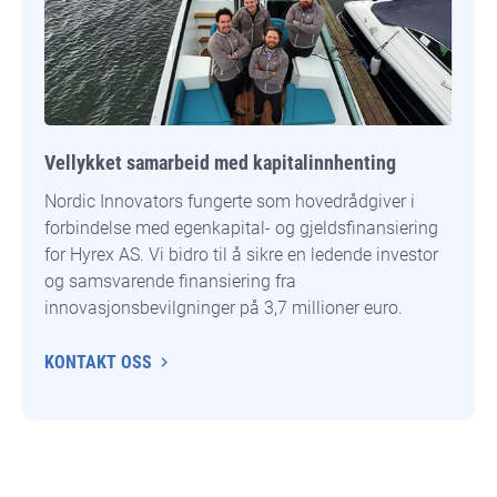
Vellykket samarbeid med kapitalinnhenting
Nordic Innovators fungerte som hovedrådgiver i
forbindelse med egenkapital- og gjeldsfinansiering
for Hyrex AS. Vi bidro til å sikre en ledende investor
og samsvarende finansiering fra
innovasjonsbevilgninger på 3,7 millioner euro.
KONTAKT OSS