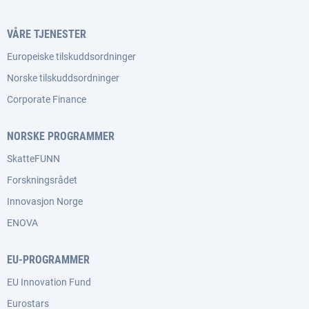
VÅRE TJENESTER
Europeiske tilskuddsordninger
Norske tilskuddsordninger
Corporate Finance
NORSKE PROGRAMMER
SkatteFUNN
Forskningsrådet
Innovasjon Norge
ENOVA
EU-PROGRAMMER
EU Innovation Fund
Eurostars