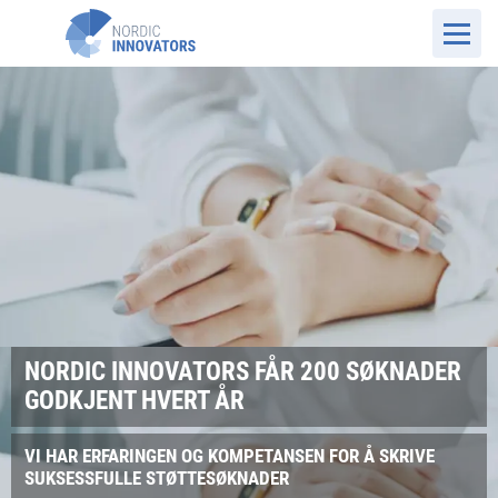
NORDIC INNOVATORS FÅR 200 SØKNADER
GODKJENT HVERT ÅR
VI HAR ERFARINGEN OG KOMPETANSEN FOR Å SKRIVE
SUKSESSFULLE STØTTESØKNADER