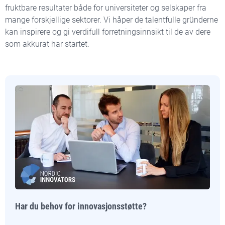
fruktbare resultater både for universiteter og selskaper fra
mange forskjellige sektorer. Vi håper de talentfulle gründerne
kan inspirere og gi verdifull forretningsinnsikt til de av dere
som akkurat har startet.
Har du behov for innovasjonsstøtte?