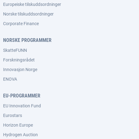
Europeiske tilskuddsordninger
Norske tilskuddsordninger
Corporate Finance
NORSKE PROGRAMMER
SkatteFUNN
Forskningsrådet
Innovasjon Norge
ENOVA
EU-PROGRAMMER
EU Innovation Fund
Eurostars
Horizon Europe
Hydrogen Auction