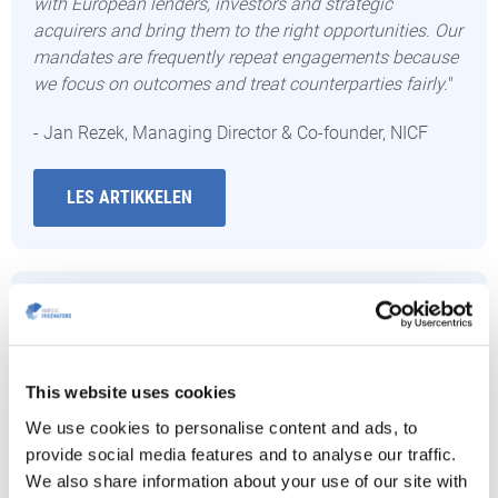
with European lenders, investors and strategic
acquirers and bring them to the right opportunities. Our
mandates are frequently repeat engagements because
we focus on outcomes and treat counterparties fairly.
"
- Jan Rezek, Managing Director & Co-founder, NICF
LES ARTIKKELEN
This website uses cookies
We use cookies to personalise content and ads, to
provide social media features and to analyse our traffic.
We also share information about your use of our site with