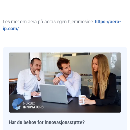
Les mer om aera på aeras egen hjemmeside:
https://aera-
ip.com/
Har du behov for innovasjonsstøtte?