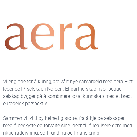
Vi er glade for å kunngjøre vårt nye samarbeid med aera – et
ledende IP-selskap i Norden. Et partnerskap hvor begge
selskap bygger på å kombinere lokal kunnskap med et bredt
europeisk perspektiv.
Sammen vil vi tilby helhetlig støtte, fra å hjelpe selskaper
med å beskytte og forvalte sine ideer, til å realisere dem med
riktig rådgivning, soft funding og finansiering.