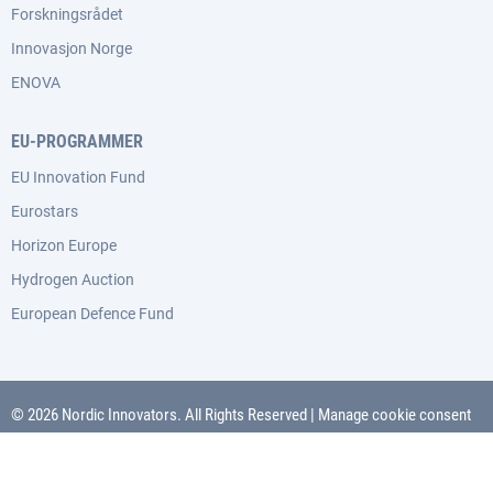
Forskningsrådet
Innovasjon Norge
ENOVA
EU-PROGRAMMER
EU Innovation Fund
Eurostars
Horizon Europe
Hydrogen Auction
European Defence Fund
© 2026 Nordic Innovators. All Rights Reserved
|
Manage cookie consent