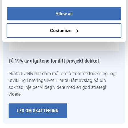
Allow all
Customize
Få 19% av utgiftene for ditt prosjekt dekket
SkatteFUNN har som mål om å fremme forskning- og
utvikling i næringslivet. Har du fått avslag på din
søknad, hjelper vi deg videre med en god strategi
videre.
LES OM SKATTEFUNN