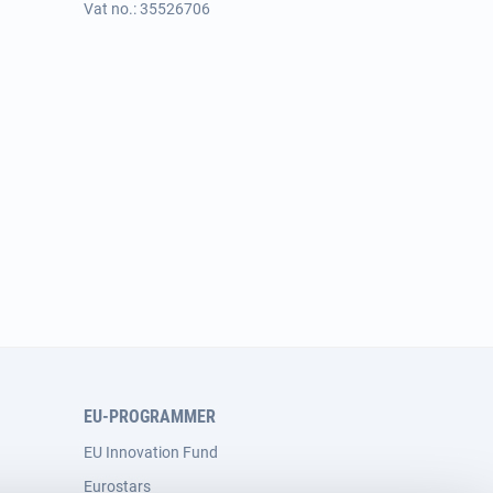
Vat no.: 35526706
EU-PROGRAMMER
EU Innovation Fund
Eurostars