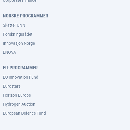
Corporate Finance
NORSKE PROGRAMMER
SkatteFUNN
Forskningsrådet
Innovasjon Norge
ENOVA
EU-PROGRAMMER
EU Innovation Fund
Eurostars
Horizon Europe
Hydrogen Auction
European Defence Fund