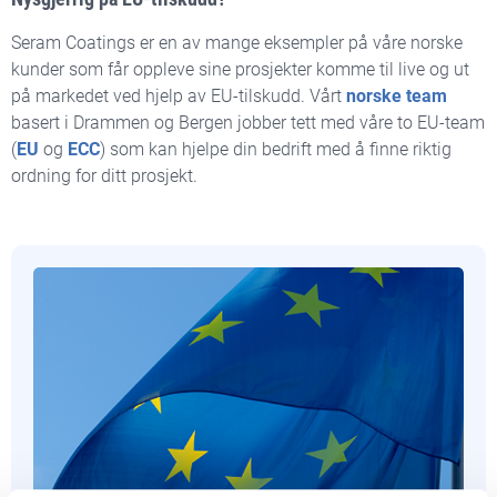
Seram Coatings er en av mange eksempler på våre norske
kunder som får oppleve sine prosjekter komme til live og ut
på markedet ved hjelp av EU-tilskudd. Vårt
norske team
basert i Drammen og Bergen jobber tett med våre to EU-team
(
EU
og
ECC
) som kan hjelpe din bedrift med å finne riktig
ordning for ditt prosjekt.