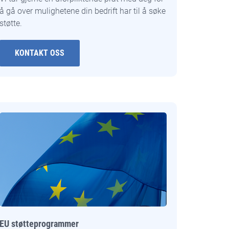
å gå over mulighetene din bedrift har til å søke
støtte.
KONTAKT OSS
EU støtteprogrammer