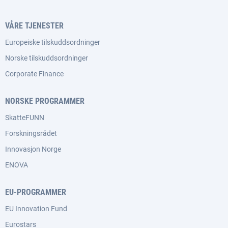
VÅRE TJENESTER
Europeiske tilskuddsordninger
Norske tilskuddsordninger
Corporate Finance
NORSKE PROGRAMMER
SkatteFUNN
Forskningsrådet
Innovasjon Norge
ENOVA
EU-PROGRAMMER
EU Innovation Fund
Eurostars