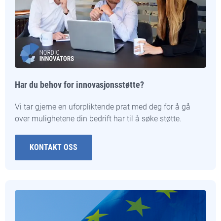
Har du behov for innovasjonsstøtte?
Vi tar gjerne en uforpliktende prat med deg for å gå
over mulighetene din bedrift har til å søke støtte.
KONTAKT OSS