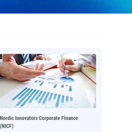
Nordic Innovators Corporate Finance
(NICF)