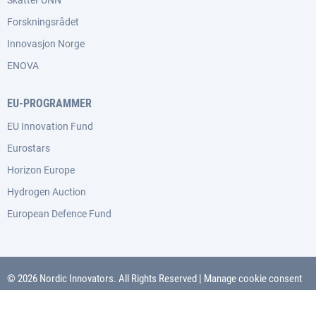
SkatteFUNN
Forskningsrådet
Innovasjon Norge
ENOVA
EU-PROGRAMMER
EU Innovation Fund
Eurostars
Horizon Europe
Hydrogen Auction
European Defence Fund
© 2026 Nordic Innovators. All Rights Reserved
|
Manage cookie consent