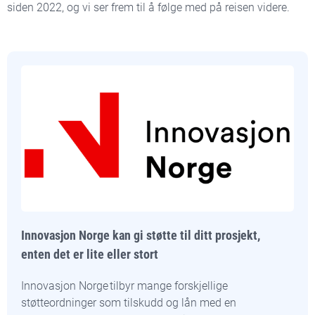
siden 2022, og vi ser frem til å følge med på reisen videre.
Innovasjon Norge kan gi støtte til ditt prosjekt,
enten det er lite eller stort
Innovasjon Norge tilbyr mange forskjellige
støtteordninger som tilskudd og lån med en